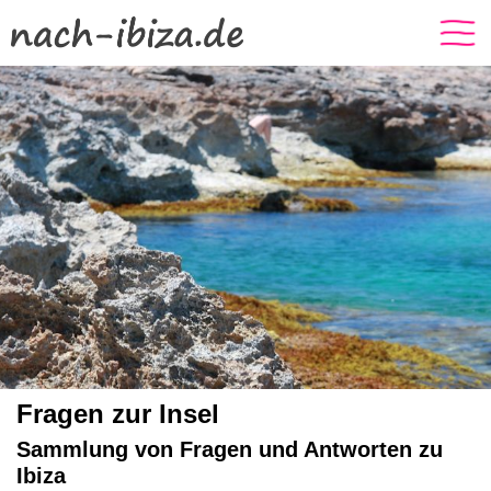
Fragen zur Insel
Sammlung von Fragen und Antworten zu
Ibiza