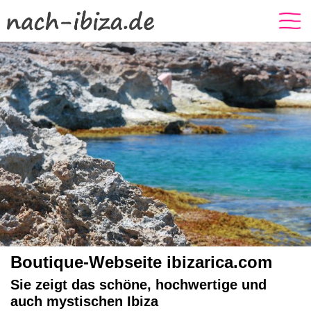
Boutique-Webseite ibizarica.com
Sie zeigt das schöne, hochwertige und
auch mystischen Ibiza