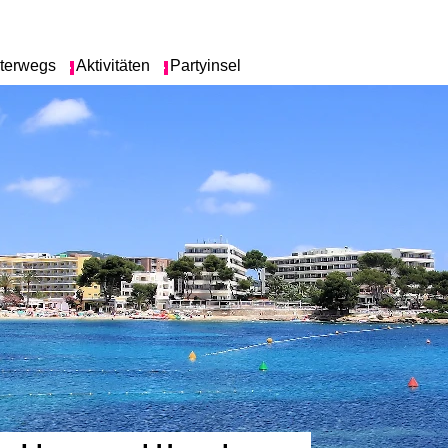
terwegs
Aktivitäten
Partyinsel