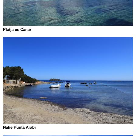
Platja es Canar
Nahe Punta Arabi