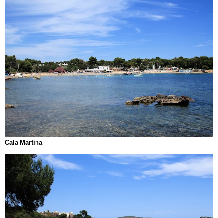
Cala Martina