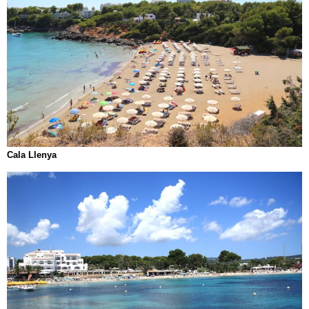
Cala Llenya