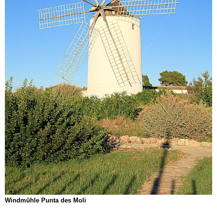
Windmühle Punta des Moli