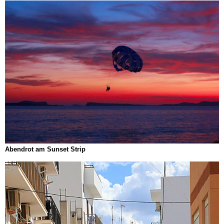
Abendrot am Sunset Strip