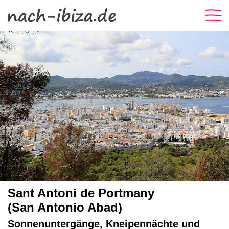
Sant Antoni de Portmany
(San Antonio Abad)
Sonnenuntergänge, Kneipennächte und