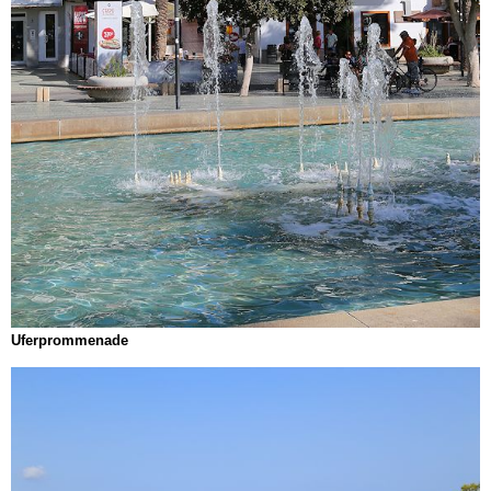
Uferprommenade