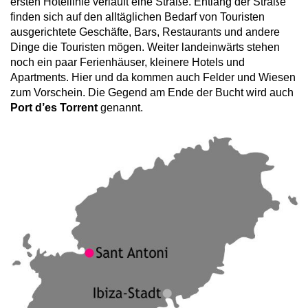
ersten Hotellinie verläuft eine Straße. Entlang der Straße
finden sich auf den alltäglichen Bedarf von Touristen
ausgerichtete Geschäfte, Bars, Restaurants und andere
Dinge die Touristen mögen. Weiter landeinwärts stehen
noch ein paar Ferienhäuser, kleinere Hotels und
Apartments. Hier und da kommen auch Felder und Wiesen
zum Vorschein. Die Gegend am Ende der Bucht wird auch
Port d’es Torrent
genannt.