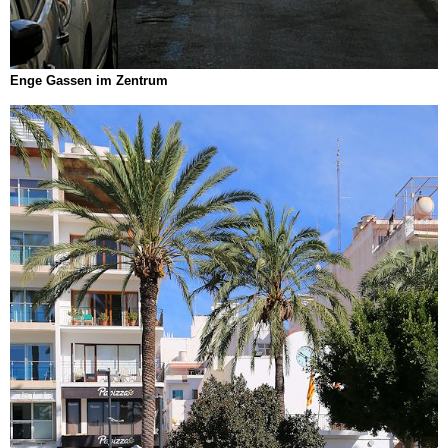
Enge Gassen im Zentrum