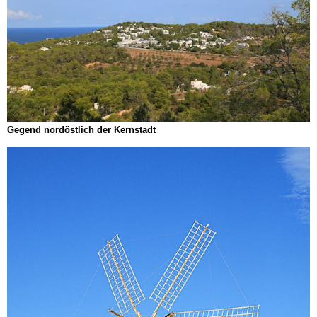
Gegend nordöstlich der Kernstadt