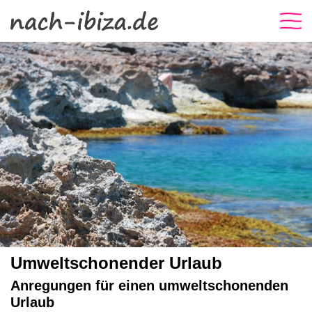
Umweltschonender Urlaub
Anregungen für einen umweltschonenden
Urlaub