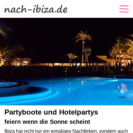
Partyboote und Hotelpartys
feiern wenn die Sonne scheint
I
biza hat nicht nur ein eimaliges Nachtleben, sondern auch