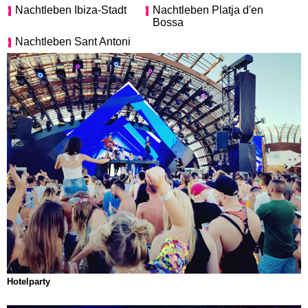
Nachtleben Ibiza-Stadt
Nachtleben Platja d'en
Bossa
Nachtleben Sant Antoni
Hotelparty