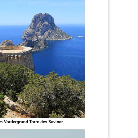
im Vordergrund Torre des Savinar