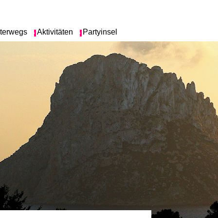
terwegs
Aktivitäten
Partyinsel