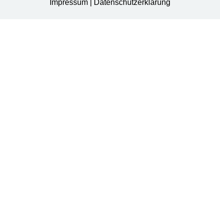
Impressum
|
Datenschutzerklärung