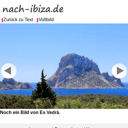
Zurück zu Text
Vollbild
Noch ein Bild von Es Vedrà.