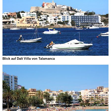
Blick auf Dalt Villa von Talamanca