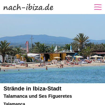
Strände in Ibiza-Stadt
Talamanca und Ses Figueretes
Talamanca