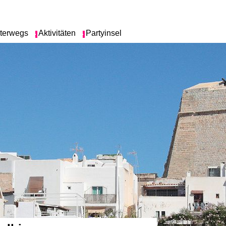
terwegs
Aktivitäten
Partyinsel