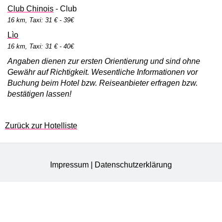
Club Chinois
- Club
16 km, Taxi: 31 € - 39€
Lìo
16 km, Taxi: 31 € - 40€
Angaben dienen zur ersten Orientierung und sind ohne
Gewähr auf Richtigkeit. Wesentliche Informationen vor
Buchung beim Hotel bzw. Reiseanbieter erfragen bzw.
bestätigen lassen!
Zurück zur Hotelliste
Impressum
|
Datenschutzerklärung