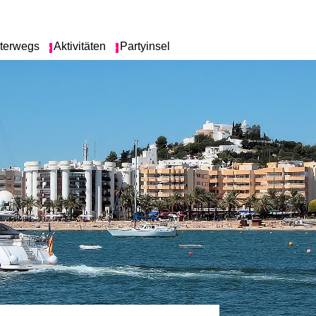
terwegs
Aktivitäten
Partyinsel