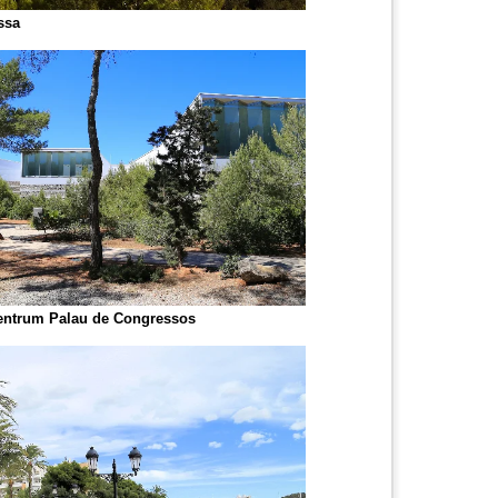
ssa
ntrum Palau de Congressos