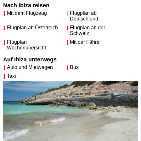
Nach Ibiza reisen
Mit dem Flugzeug
Flugplan ab
Deutschland
Flugplan ab Österreich
Flugplan ab der
Schweiz
Flugplan
Mit der Fähre
Wochenübersicht
Auf Ibiza unterwegs
Auto und Mietwagen
Bus
Taxi