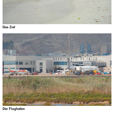
Das Ziel
Der Flughafen