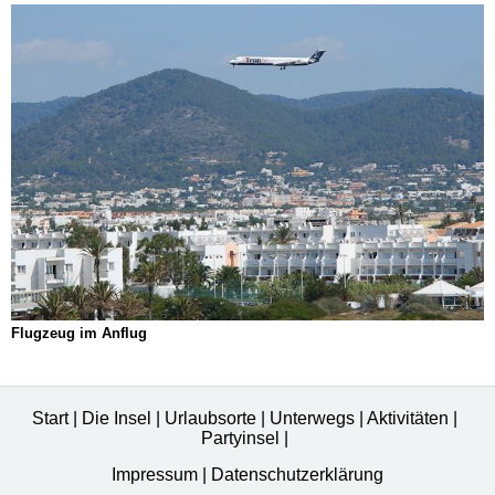
Flugzeug im Anflug
Start
|
Die Insel
|
Urlaubsorte
|
Unterwegs
|
Aktivitäten
|
Partyinsel
|
Impressum
|
Datenschutzerklärung