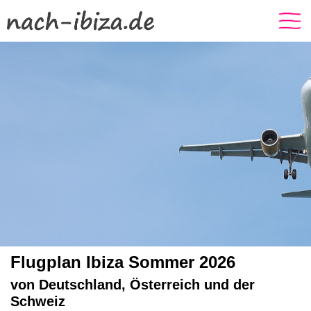
Flugplan Ibiza Sommer 2026
von Deutschland, Österreich und der
Schweiz