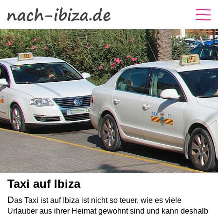
Taxi auf Ibiza
D
as Taxi ist auf Ibiza ist nicht so teuer, wie es viele
Urlauber aus ihrer Heimat gewohnt sind und kann deshalb