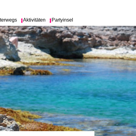
terwegs
Aktivitäten
Partyinsel