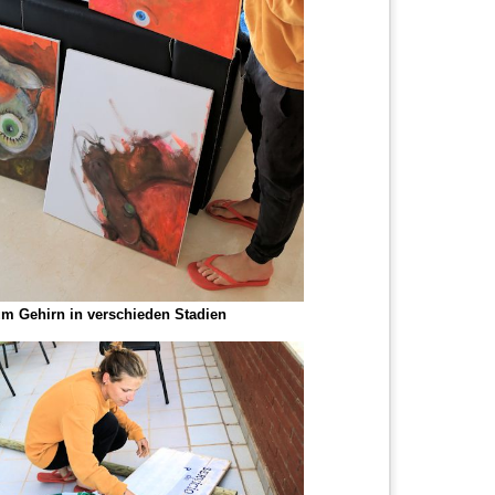
um Gehirn in verschieden Stadien