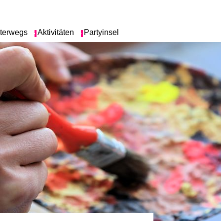
terwegs
Aktivitäten
Partyinsel