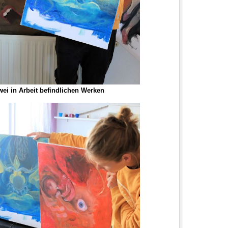
ei in Arbeit befindlichen Werken