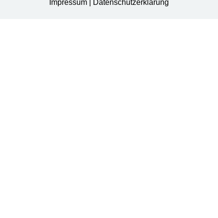
Impressum
|
Datenschutzerklärung