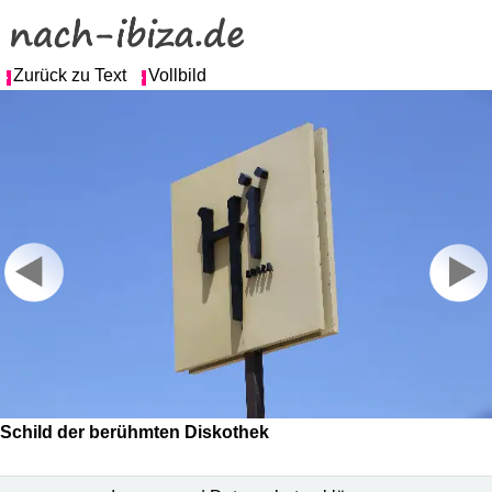
Zurück zu Text
Vollbild
Schild der berühmten Diskothek